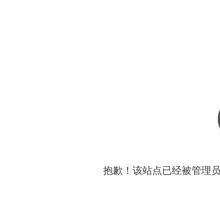
抱歉！该站点已经被管理