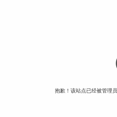
抱歉！该站点已经被管理