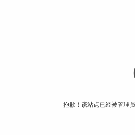
抱歉！该站点已经被管理