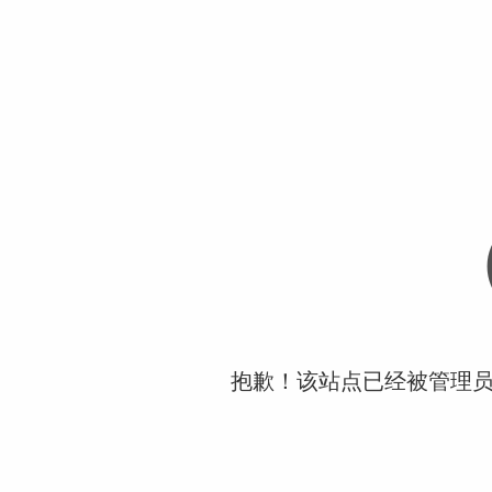
抱歉！该站点已经被管理