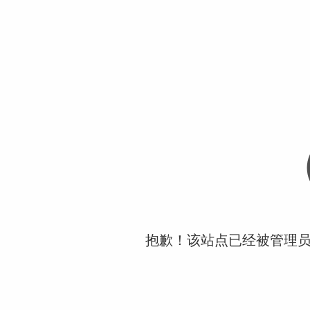
抱歉！该站点已经被管理