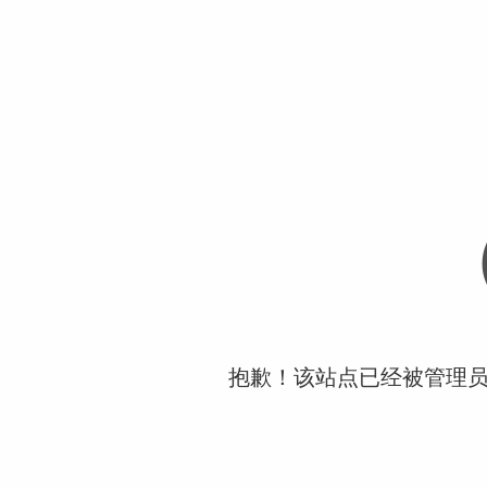
抱歉！该站点已经被管理