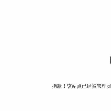
抱歉！该站点已经被管理